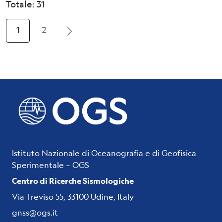
Totale: 31
1
2
Istituto Nazionale di Oceanografia e di Geofisica
Sperimentale – OGS
Centro di Ricerche Sismologiche
Via Treviso 55, 33100 Udine, Italy
gnss@ogs.it