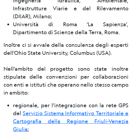
Ingegneria Idraulica, Ambientale,
Infrastrutture Viarie e del Rilevamento
(DIIAR), Milano;
Università di Roma ‘La Sapienza’,
Dipartimento di Scienze della Terra, Roma.
Inoltre ci si avvale della consulenza degli esperti
dell’Ohio State University, Columbus (USA).
Nell’ambito del progetto sono state inoltre
stipulate delle convenzioni per collaborazioni
con enti e istituti che operano nello stesso campo
in ambito:
regionale, per l’integrazione con la rete GPS
del
Servizio Sistema Informativo Territoriale e
Cartografia della Regione Friuli-Venezia
Giulia
;