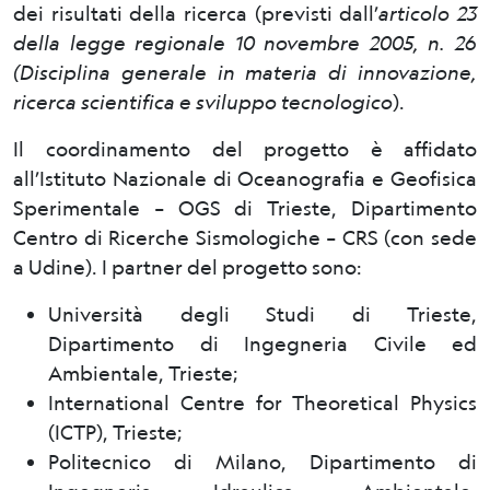
dei risultati della ricerca (previsti dall’
articolo 23
della legge regionale 10 novembre 2005, n. 26
(Disciplina generale in materia di innovazione,
ricerca scientifica e sviluppo tecnologico
).
Il coordinamento del progetto è affidato
all’Istituto Nazionale di Oceanografia e Geofisica
Sperimentale – OGS di Trieste, Dipartimento
Centro di Ricerche Sismologiche – CRS (con sede
a Udine). I partner del progetto sono:
Università degli Studi di Trieste,
Dipartimento di Ingegneria Civile ed
Ambientale, Trieste;
International Centre for Theoretical Physics
(ICTP), Trieste;
Politecnico di Milano, Dipartimento di