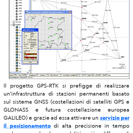
Il progetto GPS-RTK si prefigge di realizzare
un’infrastruttura di stazioni permanenti basato
sul sistema GNSS (costellazioni di satelliti GPS e
GLONASS e futura costellazione europea
GALILEO) e grazie ad essa attivare un
servizio per
il posizionamento
di alta precisione in tempo