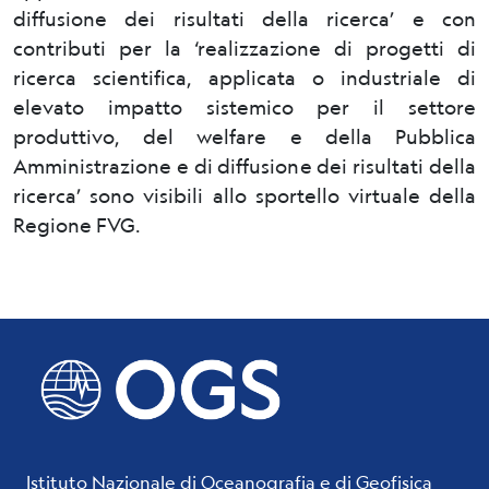
diffusione dei risultati della ricerca’ e con
contributi per la ‘realizzazione di progetti di
ricerca scientifica, applicata o industriale di
elevato impatto sistemico per il settore
produttivo, del welfare e della Pubblica
Amministrazione e di diffusione dei risultati della
ricerca’ sono visibili allo sportello virtuale della
Regione FVG.
Istituto Nazionale di Oceanografia e di Geofisica