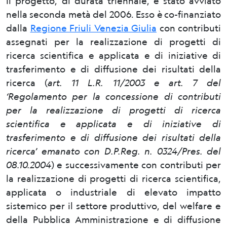
Il progetto, di durata triennale, è stato avviato
nella seconda metà del 2006. Esso è co-finanziato
dalla
Regione Friuli Venezia Giulia
con contributi
assegnati per la realizzazione di progetti di
ricerca scientifica e applicata e di iniziative di
trasferimento e di diffusione dei risultati della
ricerca (
art. 11 L.R. 11/2003 e art. 7 del
‘Regolamento per la concessione di contributi
per la realizzazione di progetti di ricerca
scientifica e applicata e di iniziative di
trasferimento e di diffusione dei risultati della
ricerca’ emanato con D.P.Reg. n. 0324/Pres. del
08.10.2004
) e successivamente con contributi per
la realizzazione di progetti di ricerca scientifica,
applicata o industriale di elevato impatto
sistemico per il settore produttivo, del welfare e
della Pubblica Amministrazione e di diffusione