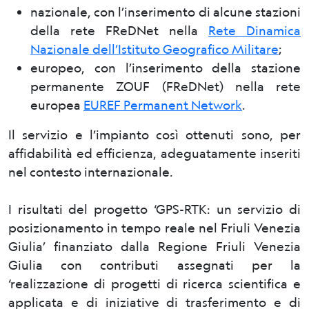
nazionale, con l’inserimento di alcune stazioni
della rete FReDNet nella
Rete Dinamica
Nazionale dell’Istituto Geografico Militare
;
europeo, con l’inserimento della stazione
permanente ZOUF (FReDNet) nella rete
europea
EUREF Permanent Network
.
Il servizio e l’impianto così ottenuti sono, per
affidabilità ed efficienza, adeguatamente inseriti
nel contesto internazionale.
I risultati del progetto ‘GPS-RTK: un servizio di
posizionamento in tempo reale nel Friuli Venezia
Giulia’ finanziato dalla Regione Friuli Venezia
Giulia con contributi assegnati per la
‘realizzazione di progetti di ricerca scientifica e
applicata e di iniziative di trasferimento e di