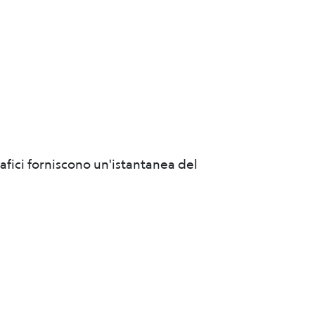
afici forniscono un'istantanea del