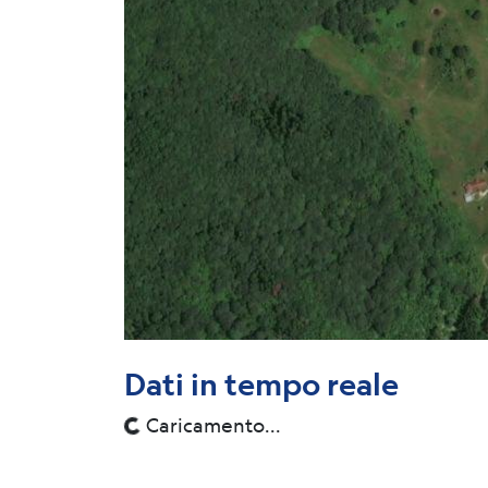
Dati in tempo reale
Caricamento...